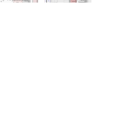
GET IN TOUCH: